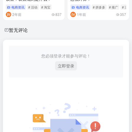
电商资讯
# 活动
# 淘宝
电商资讯
# 拼多多
# 推广
# 活动
2年前
837
1年前
357
暂无评论
您必须登录才能参与评论！
立即登录