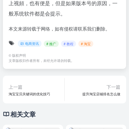
上视頻，也有便是
，但是如果版本号的原因，一
般系统软件都是会提示。
本文来源转载于网络，如有侵权请联系我们删除。
电商资讯
# 推广
# 教程
# 淘宝
©
版权声明
文章版权归作者所有，未经允许请勿转载。
上一篇
下一篇
淘宝宝贝关键词的优化技巧
提升淘宝店铺排名怎么做
相关文章