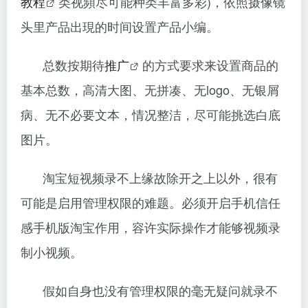
教程
类视頻尽可能种类丰富多彩)，依照摄像镜
头里产品出現的时间设置产品小编。
总数按期待
推广
的方式要求来设置商品的
基本总数，高清大图、无拼凑、无logo、无银屑
病、无不必要文本，情况整洁，尽可能挑选白底
图片。
淘宝短视频录不上缘故除开之上以外，很有
可能是启用管理权限的难题。必须开启手机信任
感手机版淘宝作用，容许实际操作才能够视频录
制小视频。
假如自身也没有管理权限的毫无疑问就录不