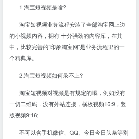
1.淘宝短视频是啥?
淘宝短视频业务流程安装了全部淘宝网上边
的小视频內容，拥有 十分强劲的內容库，在其
中，比较完善的”印象淘宝网”是业务流程里的一
个精典库。
2.淘宝短视频如何录不上?
淘宝短视频对视頻是有规定的哦，例如没有
一切二维码，没有外站连接，横板视頻16:9，竖
版视频9:16;
不可以含手机微信、QQ、今日今日头条等别