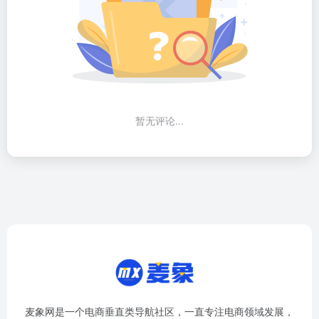
暂无评论...
麦象网是一个电商垂直类导航社区，一直专注电商领域发展，