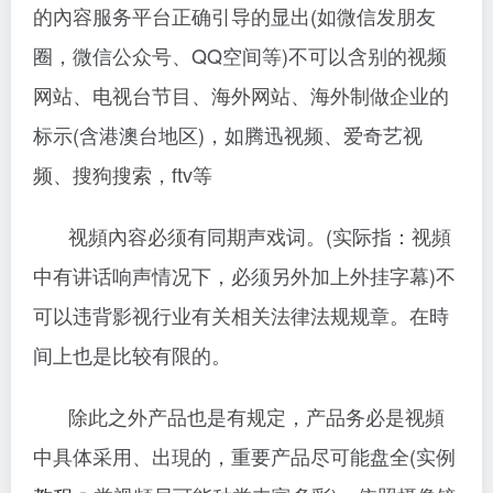
的內容服务平台正确引导的显出(如微信发朋友
圈，微信公众号、QQ空间等)不可以含别的视频
网站、电视台节目、海外网站、海外制做企业的
标示(含港澳台地区)，如腾迅视频、爱奇艺视
频、搜狗搜索，ftv等
视頻內容必须有同期声戏词。(实际指：视頻
中有讲话响声情况下，必须另外加上外挂字幕)
不
可以违背影视行业有关相关法律法规规章。在時
间上也是比较有限的。
除此之外产品也是有规定，产品务必是视頻
中具体采用、出現的，重要产品尽可能盘全(实例