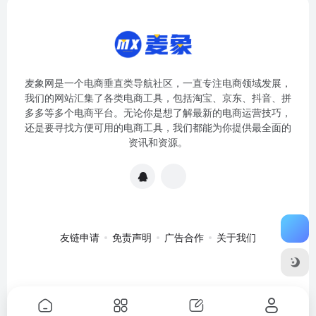
麦象网是一个电商垂直类导航社区，一直专注电商领域发展，
我们的网站汇集了各类电商工具，包括淘宝、京东、抖音、拼
多多等多个电商平台。无论你是想了解最新的电商运营技巧，
还是要寻找方便可用的电商工具，我们都能为你提供最全面的
资讯和资源。
友链申请
免责声明
广告合作
关于我们
关于我们
·
免责申明
Copyright © 2020-2024
麦象网
苏ICP备
2020057301号-1