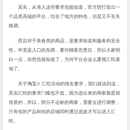
其实，从准入这些要求也能知道，官方想打造出一
个品质高端的平台，结合了地方的特色，但是又不丢失
格调。
而且对于美食类的商品，是要求味道和服务和安全
性，毕竟是入口的东西，要对顾客负责任，所以大家明
白一点，自然也就知道了，为何平台会这么重视汇吃基
地了。
关于
淘宝
汇吃活动的报名要求，我们就说到这，
其实汇吃的要求门槛也不低，因为选出来的商家都是很
优质的，所以，部分不达标的商家，需要去进行调整，
只有你的产品和你的店铺同时通过选拔才可以进入汇
吃。