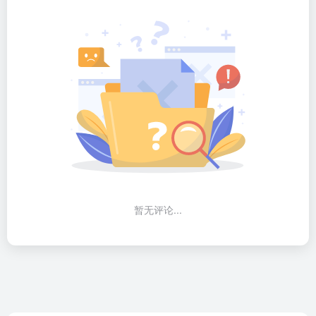
暂无评论...