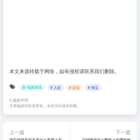
本文来源转载于网络，如有侵权请联系我们删除。
电商资讯
# 入驻
# 活动
# 淘宝
©
版权声明
文章版权归作者所有，未经允许请勿转载。
上一篇
下一篇
淘宝超级吾折天是什么意思？有
店铺微淘怎么删除？有哪些作