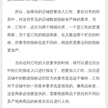
所以，如果你的店铺想要加入汇吃，要在日常的经
营中，对这些常见的店铺数据指标有严格的要求。另
外，汇吃中，还分为两个精细分类，一个是汇吃的普通
商家，另个是汇吃的精选商家。在
入驻
这两个栏目的时
候，所要求的指标也是不同的，精选所需要达到的指标
更加严。
当你达到汇吃的入驻要求的时候，就可以通过后台
中的汇吃报名入口进行报名了。想要加入汇吃，仅仅是
店铺中的数据指标达到官方的要求是远远不够的，汇吃
对于店铺中的一些基本要求也是很高的。像商品标签，
这是商家必须要提供的，需要根据商品子类目的不同以
及产地将商品的标签在后台进行上传。