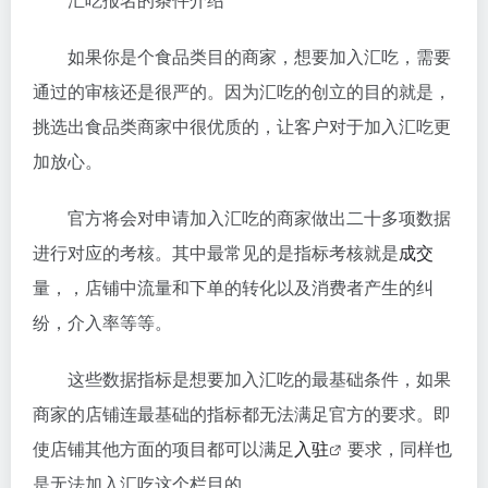
如果你是个食品类目的商家，想要加入汇吃，需要
通过的审核还是很严的。因为汇吃的创立的目的就是，
挑选出食品类商家中很优质的，让客户对于加入汇吃更
加放心。
官方将会对申请加入汇吃的商家做出二十多项数据
进行对应的考核。其中最常见的是指标考核就是
成交
量，，店铺中流量和下单的转化以及消费者产生的纠
纷，介入率等等。
这些数据指标是想要加入汇吃的最基础条件，如果
商家的店铺连最基础的指标都无法满足官方的要求。即
使店铺其他方面的项目都可以满足
入驻
要求，同样也
是无法加入汇吃这个栏目的。