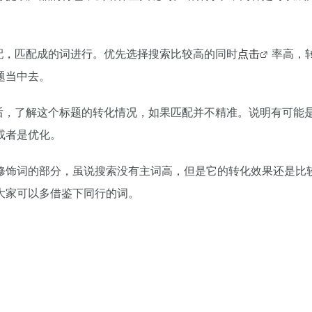
，匹配成的词进行。优先选择搜索比较高的同时
点击
率高，
题当中去。
，了解这个标题的转化情况，如果匹配并不精准。说明有可能
或者是优化。
修饰词的部分，虽说搜索没有主词高，但是它的转化效果还是比
大家可以多借鉴下同行的词。