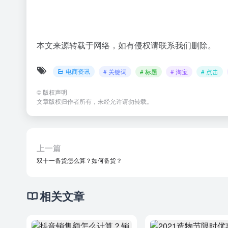
本文来源转载于网络，如有侵权请联系我们删除。
电商资讯
# 关键词
# 标题
# 淘宝
# 点击
©
版权声明
文章版权归作者所有，未经允许请勿转载。
上一篇
双十一备货怎么算？如何备货？
相关文章