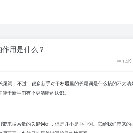
的作用是什么？
1.5K
长尾词，不过，很多新手对于
标题
里的长尾词是什么搞的不太清
样便于新手们有个更清晰的认识。
贝带来搜索量的
关键词
，但是并不是中心词。它给我们带来的