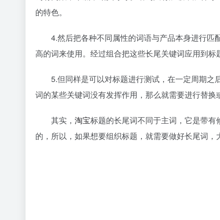
的特色。
4.然后把各种不同属性的词语与产品本身进行匹配
高的词来使用。经过组合把这些长尾关键词应用到标
5.但同样是可以对标题进行测试，在一定周期之后
词的某些关键词没有发挥作用，那么就需要进行替换
其实，
淘宝
标题的长尾词不同于主词，它是带有
的，所以，如果想要组织标题，就需要做好长尾词，