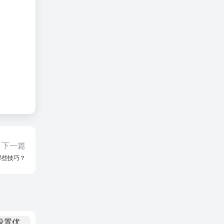
下一篇
哪些技巧？