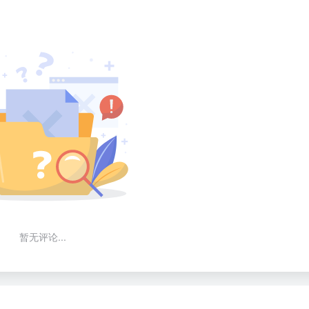
暂无评论...