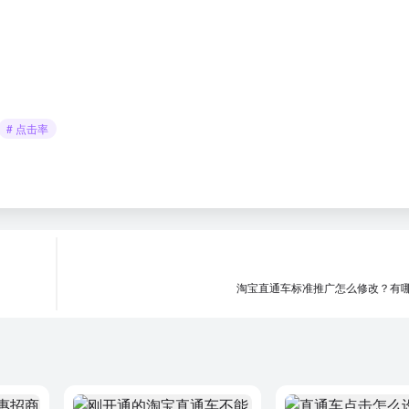
# 点击率
淘宝直通车标准推广怎么修改？有