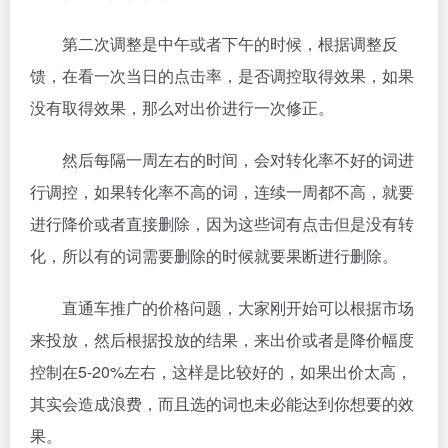
第二次调整是中午或者下午的时候，根据调整反
馈，在看一次当日的点击率，是否调控取得效果，如果
没有取得效果，那么对出价进行一次修正。
然后每隔一周左右的时间，会对转化率不好的词进
行调控，如果转化率不高的词，连续一周都不高，就要
进行降价或者直接删除，因为这些词有点击但是没有转
化，所以有的词需要删除的时候就要果断进行删除。
直通车推广的价格问题，大家刚开始可以根据市场
来投放，然后根据投放的结果，来出价或者是降价幅度
控制在5-20%左右，这样是比较好的，如果出价太高，
其实会造成浪费，而且选的词也未必能达到你想要的效
果。