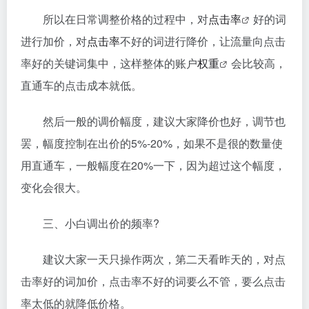
所以在日常调整价格的过程中，对
点击率
好的词
进行加价，对
点击率
不好的词进行降价，让流量向点击
率好的关键词集中，这样整体的账户
权重
会比较高，
直通车的点击成本就低。
然后一般的调价幅度，建议大家降价也好，调节也
罢，幅度控制在出价的5%-20%，如果不是很的数量使
用直通车，一般幅度在20%一下，因为超过这个幅度，
变化会很大。
三、小白调出价的频率?
建议大家一天只操作两次，第二天看昨天的，对点
击率好的词加价，点击率不好的词要么不管，要么点击
率太低的就降低价格。