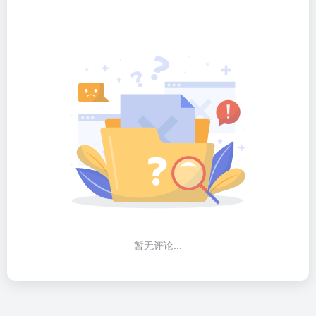
暂无评论...