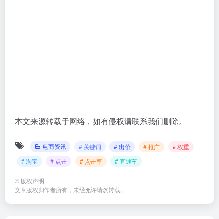
本文来源转载于网络，如有侵权请联系我们删除。
电商资讯
# 关键词
# 出价
# 推广
# 权重
# 淘宝
# 点击
# 点击率
# 直通车
©
版权声明
文章版权归作者所有，未经允许请勿转载。