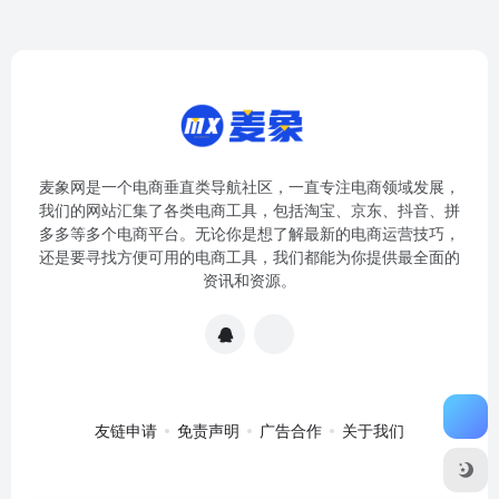
麦象网是一个电商垂直类导航社区，一直专注电商领域发展，
我们的网站汇集了各类电商工具，包括淘宝、京东、抖音、拼
多多等多个电商平台。无论你是想了解最新的电商运营技巧，
还是要寻找方便可用的电商工具，我们都能为你提供最全面的
资讯和资源。
友链申请
免责声明
广告合作
关于我们