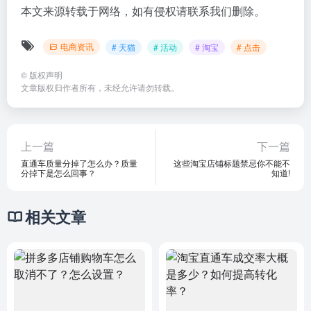
本文来源转载于网络，如有侵权请联系我们删除。
电商资讯
# 天猫
# 活动
# 淘宝
# 点击
©
版权声明
文章版权归作者所有，未经允许请勿转载。
上一篇
下一篇
直通车质量分掉了怎么办？质量
这些淘宝店铺标题禁忌你不能不
分掉下是怎么回事？
知道!
相关文章