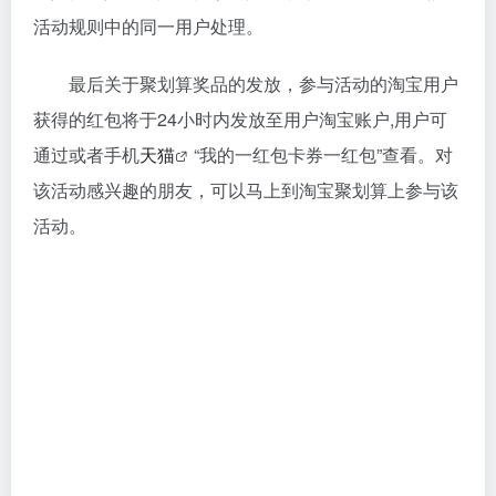
活动规则中的同一用户处理。
最后关于聚划算奖品的发放，参与活动的淘宝用户
获得的红包将于24小时内发放至用户淘宝账户,用户可
通过或者手机
天猫
“我的一红包卡券一红包”查看。对
该活动感兴趣的朋友，可以马上到淘宝聚划算上参与该
活动。