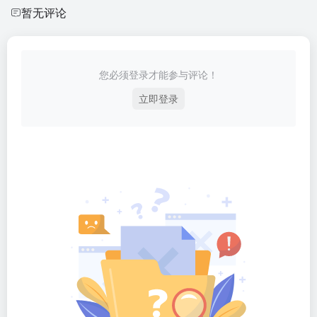
暂无评论
您必须登录才能参与评论！
立即登录