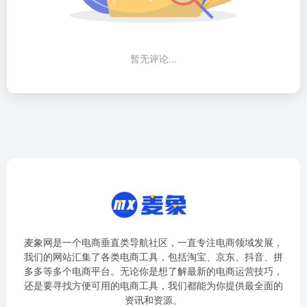
暂无评论...
麦象网是一个电商垂直类导航社区，一直专注电商领域发展，
我们的网站汇集了各类电商工具，包括淘宝、京东、抖音、拼
多多等多个电商平台。无论你是想了解最新的电商运营技巧，
还是要寻找方便可用的电商工具，我们都能为你提供最全面的
资讯和资源。