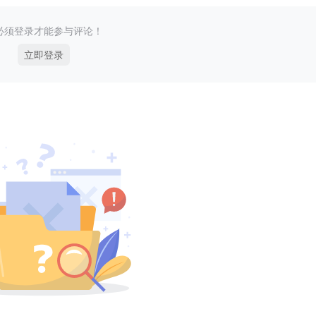
必须登录才能参与评论！
立即登录