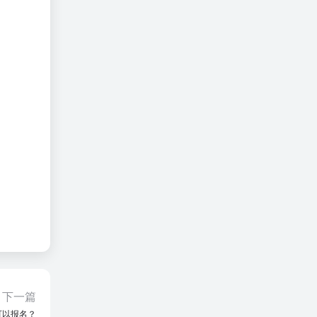
下一篇
可以报名？