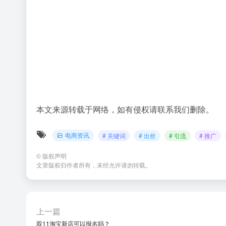
本文来源转载于网络，如有侵权请联系我们删除。
电商资讯
# 关键词
# 出价
# 引流
# 推广
©
版权声明
文章版权归作者所有，未经允许请勿转载。
上一篇
双11淘宝新店可以报名吗？