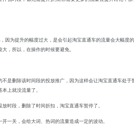
，因为提升的幅度过大，是会引起淘宝直通车的流量会大幅度
较大，所以，在操作的时候要避免。
不是删除该时间段的投放推广，因为这样会让淘宝直通车处于
基本上就没流量了。
放时段，删除了时间折扣，淘宝直通车暂停了。
开一关，会给大词、热词的流量造成一定的波动。