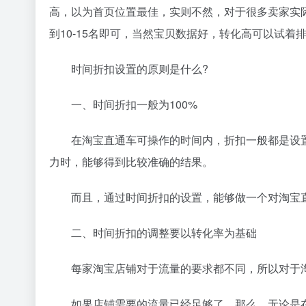
高，以为首页位置最佳，实则不然，对于很多卖家实
到10-15名即可，当然宝贝数据好，转化高可以试
时间折扣设置的原则是什么?
一、时间折扣一般为100%
在淘宝直通车可操作的时间内，折扣一般都是设置为
力时，能够得到比较准确的结果。
而且，通过时间折扣的设置，能够做一个对淘宝直
二、时间折扣的调整要以转化率为基础
每家淘宝店铺对于流量的要求都不同，所以对于淘
如果店铺需要的流量已经足够了，那么，无论是在