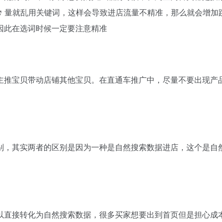
量就乱用关键词，这样会导致进店流量不精准，那么就会增加
因此在选词时候一定要注意精准
推宝贝带动店铺其他宝贝。在直通车推广中，尽量不要出现产
，其实两者的区别是因为一种是自然搜索数据进店，这个是自
直接转化为自然搜索数据，很多买家想要出到首页但是担心成