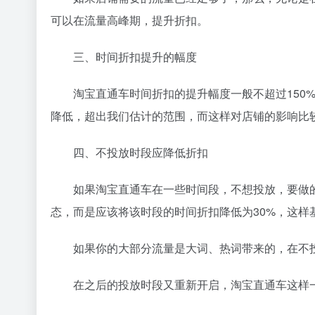
可以在流量高峰期，提升折扣。
三、时间折扣提升的幅度
淘宝直通车时间折扣的提升幅度一般不超过150%
降低，超出我们估计的范围，而这样对店铺的影响比
四、不投放时段应降低折扣
如果淘宝直通车在一些时间段，不想投放，要做的
态，而是应该将该时段的时间折扣降低为30%，这样
如果你的大部分流量是大词、热词带来的，在不投
在之后的投放时段又重新开启，淘宝直通车这样一