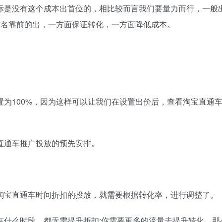
际是没有这个成本出首位的，相比较而言我们要量力而行，一般
着排名靠前的出，一方面保证转化，一方面降低成本。
100%，因为这样可以让我们在设置出价后，查看淘宝直通
通车推广投放的预先安排。
宝直通车时间折扣的投放，就需要根据转化率，进行调整了。
什么时段，都无需提升折扣;你需要更多的流量去提升转化，那