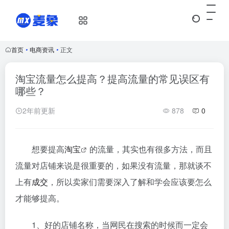
首页
•
电商资讯
•
正文
淘宝流量怎么提高？提高流量的常见误区有
哪些？
2年前更新
878
0
想要提高
淘宝
的流量，其实也有很多方法，而且
流量对店铺来说是很重要的，如果没有流量，那就谈不
上有
成交
，所以卖家们需要深入了解和学会应该要怎么
才能够提高。
1、好的店铺名称，当网民在搜索的时候而一定会