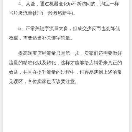
4、某些，通过机器变化ip不断访问的，淘宝一样
当垃圾流量处理(一般忽悠新手)。
5、正常关键字流量太多，但成交少反而也会降低
权重
，需要适当补关键字销量。
提高淘宝店铺流量只是第一步，卖家们还需要做好
流量的精准化以及转化，这样才能够给店铺带来真正的
效益，并且在提升流量的过程中，也容易遇到上述的常
见
误区
，各位卖家也应该要注意。