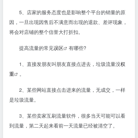
5、店家的服务态度也是影响整个平台的销量的原
因，一旦出现因售后不满意而出现的退款、差评现象，
将会对店铺的整个信誉大打折扣。
提高流量的常见
误区
有哪些?
1、直接发朋友叫朋友直接点进去，垃圾流量没
权
重
。
2、某些网站直接点击进来的流量，无成交，一样
是垃圾流量。
3、某些卖家互刷流量软件，很多当天可能可以看
到流量，第二天起来看前一天流量已经被清空了。