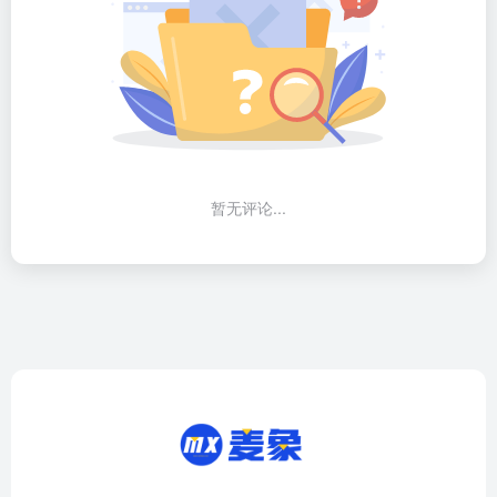
暂无评论...