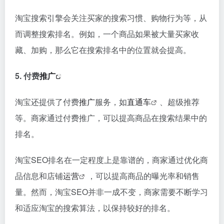
淘宝搜索引擎会关注买家的搜索习惯、购物行为等，从
而调整搜索排名。例如，一个商品如果被大量买家收
藏、加购，那么它在搜索排名中的位置就会提高。
5. 付费
推广
淘宝还提供了付费
推广
服务，如
直通车
、超级推荐
等。商家通过付费推广，可以提高商品在搜索结果中的
排名。
淘宝SEO排名在一定程度上是靠谱的，商家通过优化商
品信息和店铺
运营
，可以提高商品的曝光率和销售
量。然而，淘宝SEO并非一成不变，商家需要不断学习
和适应淘宝的搜索算法，以保持较好的排名。