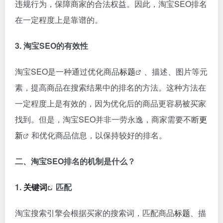
违规行为，保障商家的合法权益。因此，淘宝SEO排名
在一定程度上是靠谱的。
3. 淘宝SEO的有效性
淘宝SEO是一种通过优化商品
标题
、描述、图片等元
素，提高商品在搜索结果中的排名的方法。这种方法在
一定程度上是有效的，因为优化后的商品更容易被买家
找到。但是，淘宝SEO并非一劳永逸，商家需要不断
更
新
和优化商品信息，以保持较好的排名。
二、淘宝SEO排名的机制是什么？
1.
关键词
匹配
淘宝搜索引擎会根据买家的搜索词，匹配商品
标题
、描