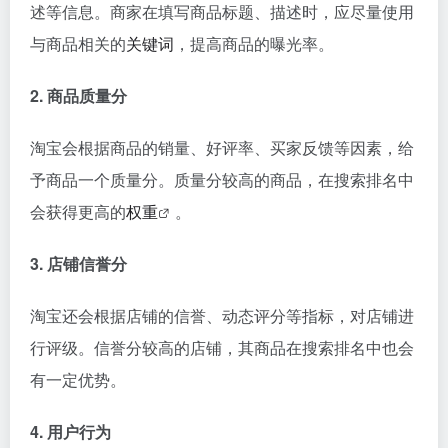
述等信息。商家在填写商品标题、描述时，应尽量使用
与商品相关的
关键词
，提高商品的曝光率。
2. 商品质量分
淘宝会根据商品的销量、好评率、买家反馈等因素，给
予商品一个质量分。质量分较高的商品，在搜索排名中
会获得更高的
权重
。
3. 店铺信誉分
淘宝还会根据店铺的信誉、动态评分等指标，对店铺进
行评级。信誉分较高的店铺，其商品在搜索排名中也会
有一定优势。
4. 用户行为