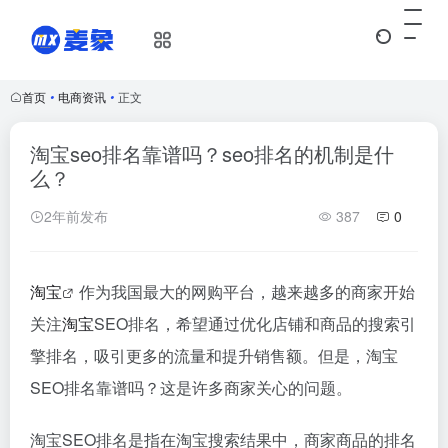
首页
•
电商资讯
•
正文
淘宝seo排名靠谱吗？seo排名的机制是什
么？
2年前发布
387
0
淘宝
作为我国最大的网购平台，越来越多的商家开始
关注
淘宝
SEO排名，希望通过优化店铺和商品的搜索引
擎排名，吸引更多的流量和提升销售额。但是，淘宝
SEO排名靠谱吗？这是许多商家关心的问题。
淘宝SEO排名是指在淘宝搜索结果中，商家商品的排名