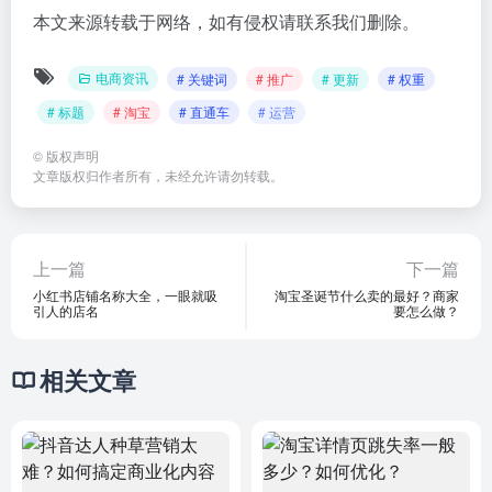
本文来源转载于网络，如有侵权请联系我们删除。
电商资讯
# 关键词
# 推广
# 更新
# 权重
# 标题
# 淘宝
# 直通车
# 运营
©
版权声明
文章版权归作者所有，未经允许请勿转载。
上一篇
下一篇
小红书店铺名称大全，一眼就吸
淘宝圣诞节什么卖的最好？商家
引人的店名
要怎么做？
相关文章