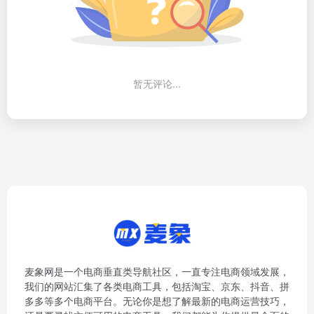
暂无评论...
麦象网是一个电商垂直类导航社区，一直专注电商领域发展，
我们的网站汇集了各类电商工具，包括淘宝、京东、抖音、拼
多多等多个电商平台。无论你是想了解最新的电商运营技巧，