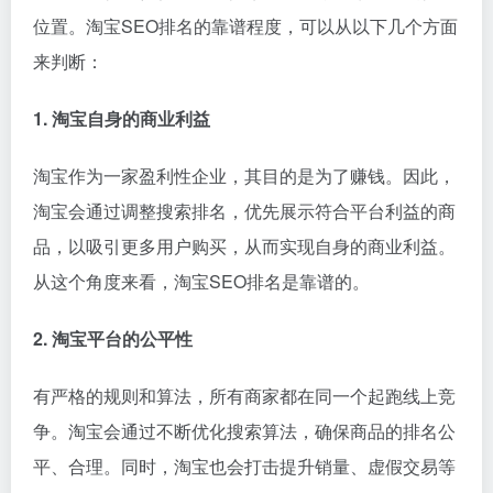
位置。淘宝SEO排名的靠谱程度，可以从以下几个方面
来判断：
1. 淘宝自身的商业利益
淘宝作为一家盈利性企业，其目的是为了赚钱。因此，
淘宝会通过调整搜索排名，优先展示符合平台利益的商
品，以吸引更多用户购买，从而实现自身的商业利益。
从这个角度来看，淘宝SEO排名是靠谱的。
2. 淘宝平台的公平性
有严格的规则和算法，所有商家都在同一个起跑线上竞
争。淘宝会通过不断优化搜索算法，确保商品的排名公
平、合理。同时，淘宝也会打击提升销量、虚假交易等