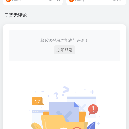
暂无评论
您必须登录才能参与评论！
立即登录