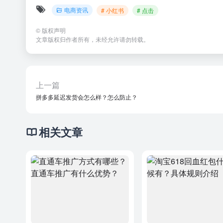
电商资讯
# 小红书
# 点击
©
版权声明
文章版权归作者所有，未经允许请勿转载。
上一篇
拼多多延迟发货会怎么样？怎么防止？
相关文章