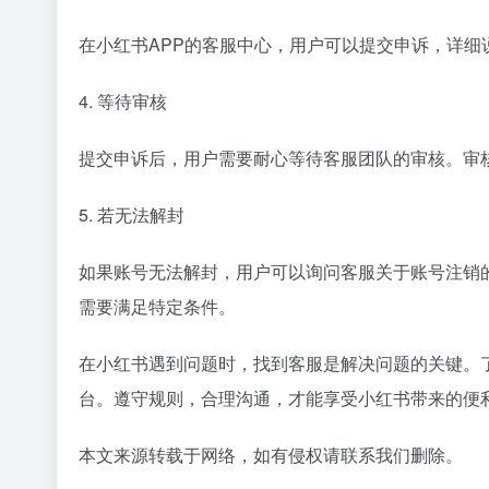
在小红书APP的客服中心，用户可以提交申诉，详
4. 等待审核
提交申诉后，用户需要耐心等待客服团队的审核。审
5. 若无法解封
如果账号无法解封，用户可以询问客服关于账号注销
需要满足特定条件。
在小红书遇到问题时，找到客服是解决问题的关键。
台。遵守规则，合理沟通，才能享受小红书带来的便
本文来源转载于网络，如有侵权请联系我们删除。