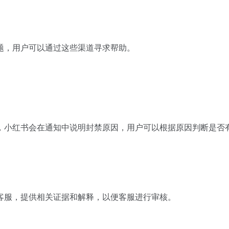
题，用户可以通过这些渠道寻求帮助。
，小红书会在通知中说明封禁原因，用户可以根据原因判断是否
客服，提供相关证据和解释，以便客服进行审核。