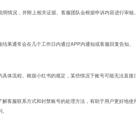
细说明情况，并附上相关证据。客服团队会根据申诉内容进行审核
核结果通常会在几个工作日内通过APP内通知或客服回复告知。
的具体流程。根据小红书的规定，某些情况下账号可能无法直接
了解客服联系方式和封禁账号的处理方法，有助于用户更好地使
利。