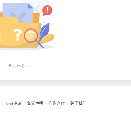
暂无评论...
友链申请
免责声明
广告合作
关于我们