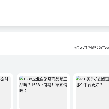
淘宝seo可以做吗？淘宝se