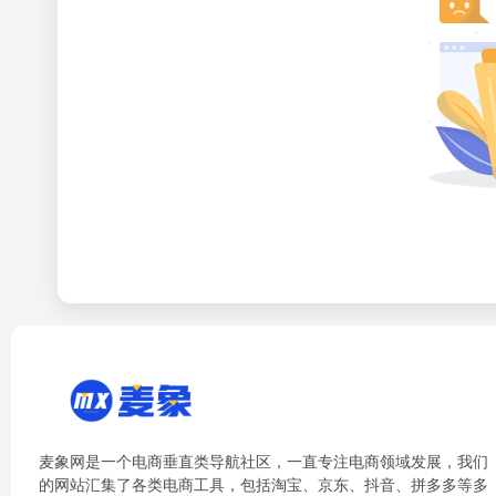
麦象网是一个电商垂直类导航社区，一直专注电商领域发展，我们
的网站汇集了各类电商工具，包括淘宝、京东、抖音、拼多多等多