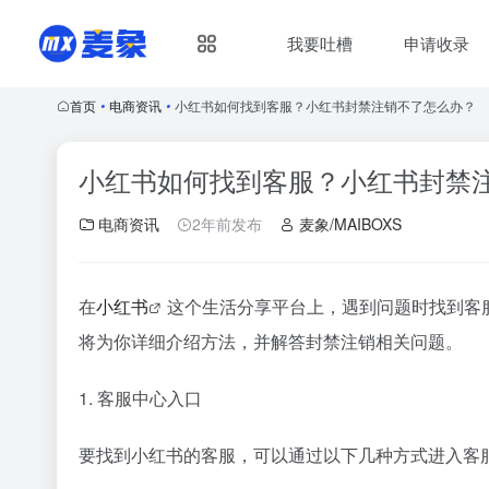
我要吐槽
申请收录
首页
•
电商资讯
•
小红书如何找到客服？小红书封禁注销不了怎么办？
小红书如何找到客服？小红书封禁
电商资讯
2年前发布
麦象/MAIBOXS
在
小红书
这个生活分享平台上，遇到问题时找到客
将为你详细介绍方法，并解答封禁注销相关问题。
1. 客服中心入口
要找到小红书的客服，可以通过以下几种方式进入客