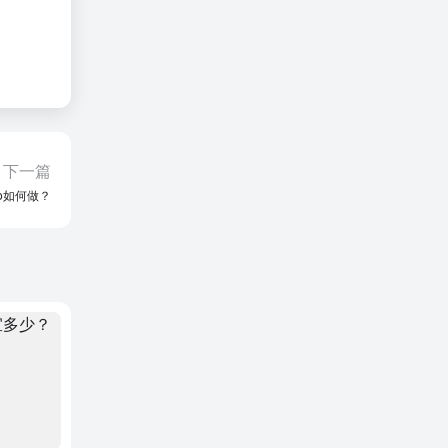
下一篇
o如何做？