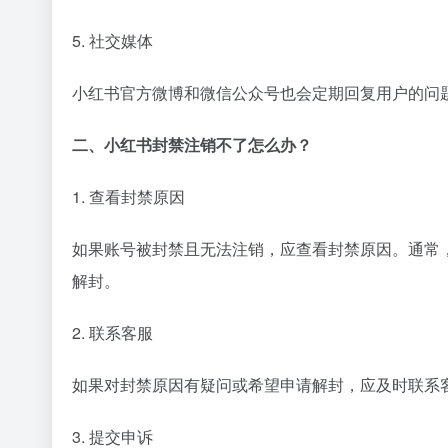
5. 社交媒体
小红书官方微博和微信公众号也会定期回复用户的问
二、小红书封禁注销不了怎么办？
1. 查看封禁原因
如果账号被封禁且无法注销，应查看封禁原因。通常
解封。
2. 联系客服
如果对封禁原因有疑问或希望申请解封，应及时联系
3. 提交申诉