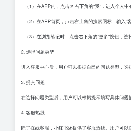
（1）在APP内，
点击
右下角的“我”，进入个人中
（2）在APP首页，点击右上角的搜索图标，输入“客
（3）在浏览笔记时，点击右下角的“更多”按钮，选择
2. 选择问题类型
进入客服中心后，用户可以根据自己的问题类型，选
3. 提交问题
在选择问题类型后，用户可以根据提示填写具体问题
4. 客服热线
除了在线客服，小红书还提供了客服热线。用户可以