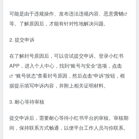
可能是由于违规操作、发布违法违规内容、恶意
营销
等。了解原因后，才能有针对性地解决问题。
2. 提交申诉
在了解封号原因后，可以尝试提交申诉。登录小红书
APP，进入个人中心，找到“账号与安全”选项，
点击
“账号状态”查看封号原因，然后
点击
“申诉”按钮，根
据提示填写申诉内容，并附上相关证明材料。
3. 耐心等待审核
提交申诉后，需要耐心等待小红书平台的审核。审核期
间，保持联系方式畅通，以便平台工作人员与你联系。