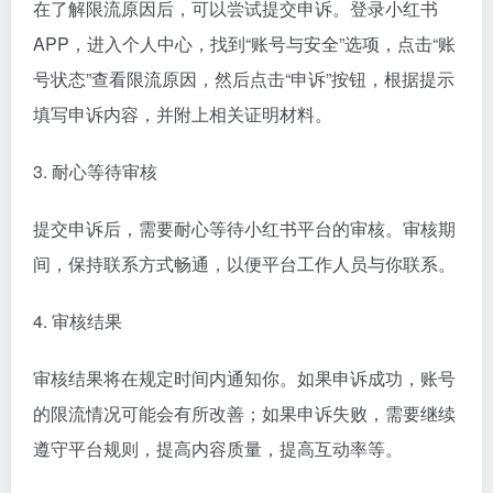
在了解限流原因后，可以尝试提交申诉。登录小红书
APP，进入个人中心，找到“账号与安全”选项，点击“账
号状态”查看限流原因，然后点击“申诉”按钮，根据提示
填写申诉内容，并附上相关证明材料。
3. 耐心等待审核
提交申诉后，需要耐心等待小红书平台的审核。审核期
间，保持联系方式畅通，以便平台工作人员与你联系。
4. 审核结果
审核结果将在规定时间内通知你。如果申诉成功，账号
的限流情况可能会有所改善；如果申诉失败，需要继续
遵守平台规则，提高内容质量，提高互动率等。