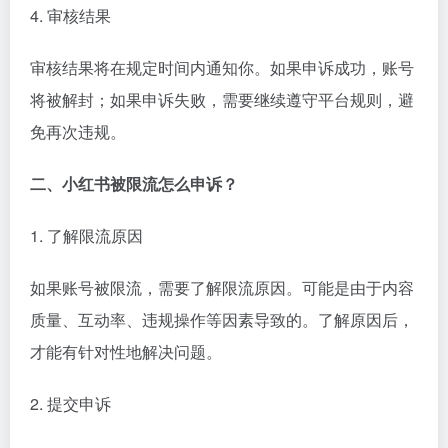
4. 审核结果
审核结果将在规定时间内通知你。如果申诉成功，账号
将被解封；如果申诉失败，需要继续遵守平台规则，避
免再次违规。
二、小红书被限流怎么申诉？
1. 了解限流原因
如果账号被限流，需要了解限流原因。可能是由于内容
质量、互动率、违规操作等因素导致的。了解原因后，
才能有针对性地解决问题。
2. 提交申诉