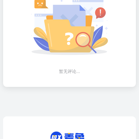
暂无评论...