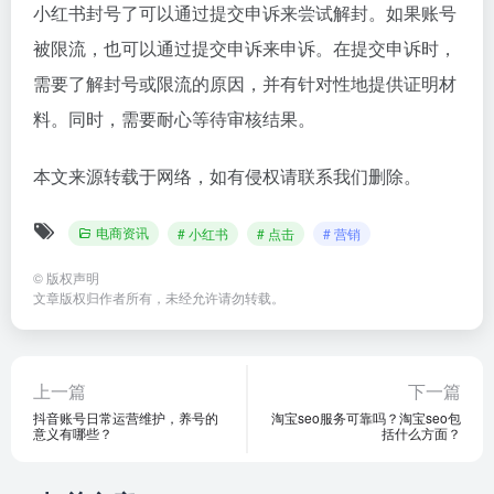
小红书封号了可以通过提交申诉来尝试解封。如果账号
被限流，也可以通过提交申诉来申诉。在提交申诉时，
需要了解封号或限流的原因，并有针对性地提供证明材
料。同时，需要耐心等待审核结果。
本文来源转载于网络，如有侵权请联系我们删除。
电商资讯
# 小红书
# 点击
# 营销
©
版权声明
文章版权归作者所有，未经允许请勿转载。
上一篇
下一篇
抖音账号日常运营维护，养号的
淘宝seo服务可靠吗？淘宝seo包
意义有哪些？
括什么方面？