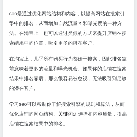
seo
是通过优化网站结构和内容，以提高网站在搜索引
擎中的排名，从而增加
自然流量
和曝光度的一种方
法。在淘宝上，也可以通过类似的方式来提升店铺在搜
索结果中的位置，吸引更多的潜在客户。
在淘宝上，几乎所有购买行为都始于搜索，因此排名靠
前意味着更多的流量和曝光机会。如果你的店铺在搜索
结果中排名靠后，那么很容易被忽视，无法吸引到足够
的潜在客户。
学习
seo
可以帮助你了解搜索引擎的规则和算法，从而
优化店铺的网页结构、
关键词
选择和内容质量，提高
店铺在搜索结果中的排名。