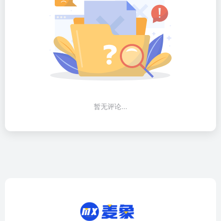
暂无评论...