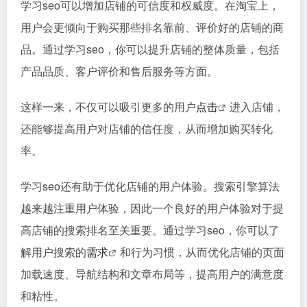
学习
seo
可以增加店铺的可信度和权威度。在淘宝上，
用户会更倾向于购买那些排名靠前、评价好的店铺的商
品。通过学习
seo
，你可以提升店铺的整体质量，包括
产品品质、客户评价和售后服务等方面。
这样一来，不仅可以吸引更多的用户
点击
进入店铺，
还能够提高用户对店铺的信任度，从而增加购买转化
率。
学习
seo
还有助于优化店铺的用户体验。搜索引擎算法
越来越注重用户体验，因此一个良好的用户体验对于提
高店铺的搜索排名至关重要。通过学习
seo
，你可以了
解用户搜索的
需求
和行为习惯，从而优化店铺的页面
加载速度、导航结构和文章布局等，提高用户的满意度
和粘性。