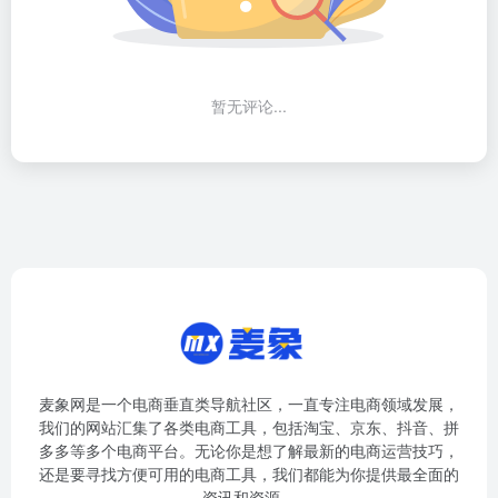
暂无评论...
麦象网是一个电商垂直类导航社区，一直专注电商领域发展，
我们的网站汇集了各类电商工具，包括淘宝、京东、抖音、拼
多多等多个电商平台。无论你是想了解最新的电商运营技巧，
还是要寻找方便可用的电商工具，我们都能为你提供最全面的
资讯和资源。