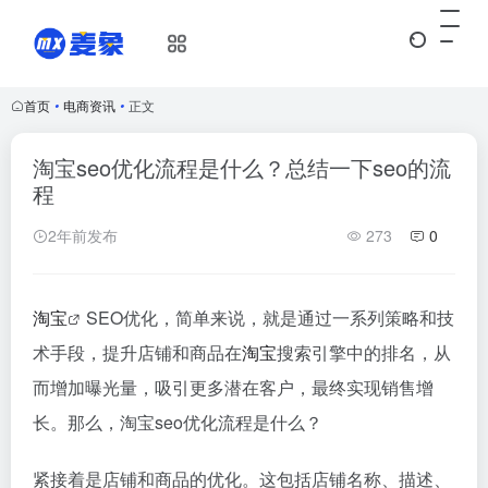
首页
•
电商资讯
•
正文
淘宝seo优化流程是什么？总结一下seo的流
程
2年前发布
273
0
淘宝
SEO优化，简单来说，就是通过一系列策略和技
术手段，提升店铺和商品在
淘宝
搜索引擎中的排名，从
而增加曝光量，吸引更多潜在客户，最终实现销售增
长。那么，淘宝seo优化流程是什么？
紧接着是店铺和商品的优化。这包括店铺名称、描述、