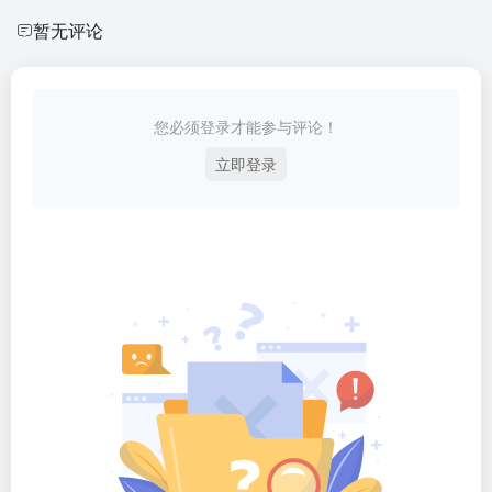
暂无评论
您必须登录才能参与评论！
立即登录