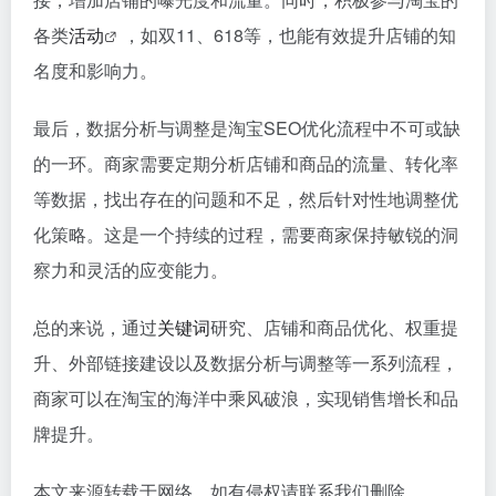
各类
活动
，如双11、618等，也能有效提升店铺的知
名度和影响力。
最后，数据分析与调整是淘宝SEO优化流程中不可或缺
的一环。商家需要定期分析店铺和商品的流量、转化率
等数据，找出存在的问题和不足，然后针对性地调整优
化策略。这是一个持续的过程，需要商家保持敏锐的洞
察力和灵活的应变能力。
总的来说，通过
关键词
研究、店铺和商品优化、权重提
升、外部链接建设以及数据分析与调整等一系列流程，
商家可以在淘宝的海洋中乘风破浪，实现销售增长和品
牌提升。
本文来源转载于网络，如有侵权请联系我们删除。