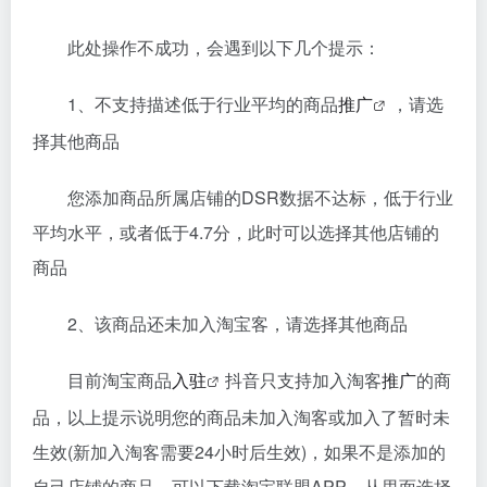
此处操作不成功，会遇到以下几个提示：
1、不支持描述低于行业平均的商品
推广
，请选
择其他商品
您添加商品所属店铺的DSR数据不达标，低于行业
平均水平，或者低于4.7分，此时可以选择其他店铺的
商品
2、该商品还未加入淘宝客，请选择其他商品
目前淘宝商品
入驻
抖音只支持加入淘客
推广
的商
品，以上提示说明您的商品未加入淘客或加入了暂时未
生效(新加入淘客需要24小时后生效)，如果不是添加的
自己店铺的商品，可以下载淘宝联盟APP，从里面选择