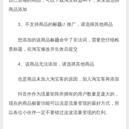
商品添加
3、不支持商品的
标题
推广，请选择其他商品
您添加的该商品
标题
命中了非法词，需要您仔细检
查标题，在淘宝修改并生效后提交
4、该商品无法添加，请选择其他商品
也是商品未加入淘宝客的原因，加入淘宝客再添加
抖音作作为流量矩阵所拥有的用户数量是庞大的，
现在的商品橱窗功能可以说是流量变现的最好方式，所
以各位小伙伴一定不要错过这波流量变现的红利。