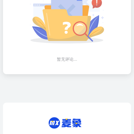
暂无评论...