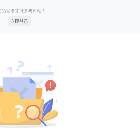
必须登录才能参与评论！
立即登录