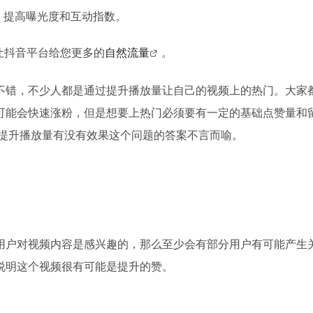
，提高曝光度和互动指数。
让抖音平台给您更多的
自然流量
。
不错，不少人都是通过提升播放量让自己的视频上的热门。大家
可能会快速涨粉，但是想要上热门必须要有一定的基础点赞量和
以提升播放量有没有效果这个问题的答案不言而喻。
用户对视频内容是感兴趣的，那么至少会有部分用户有可能产生
说明这个视频很有可能是提升的赞。