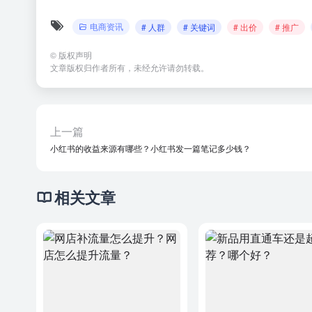
电商资讯
# 人群
# 关键词
# 出价
# 推广
©
版权声明
文章版权归作者所有，未经允许请勿转载。
上一篇
小红书的收益来源有哪些？小红书发一篇笔记多少钱？
相关文章