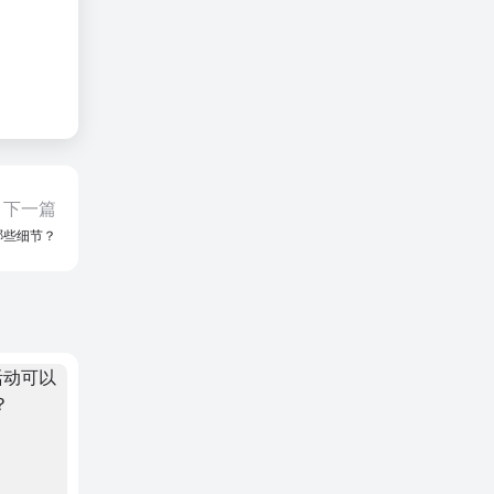
下一篇
哪些细节？