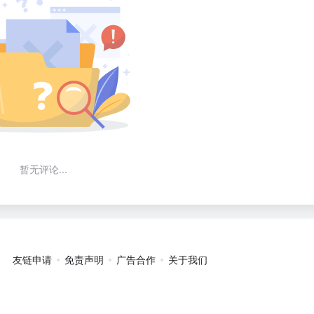
暂无评论...
友链申请
免责声明
广告合作
关于我们