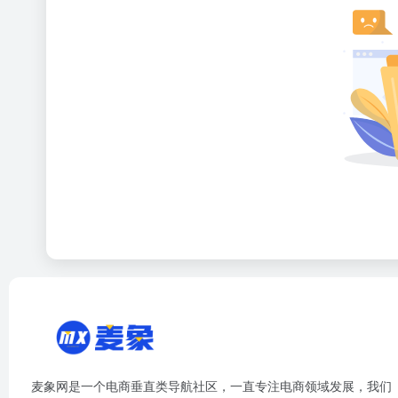
麦象网是一个电商垂直类导航社区，一直专注电商领域发展，我们