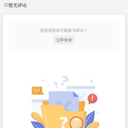
暂无评论
您必须登录才能参与评论！
立即登录