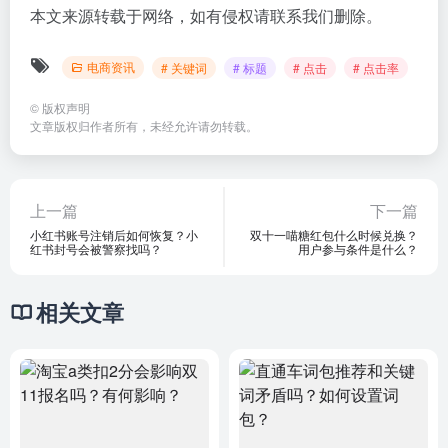
本文来源转载于网络，如有侵权请联系我们删除。
电商资讯
# 关键词
# 标题
# 点击
# 点击率
©
版权声明
文章版权归作者所有，未经允许请勿转载。
上一篇
下一篇
小红书账号注销后如何恢复？小
双十一喵糖红包什么时候兑换？
红书封号会被警察找吗？
用户参与条件是什么？
相关文章