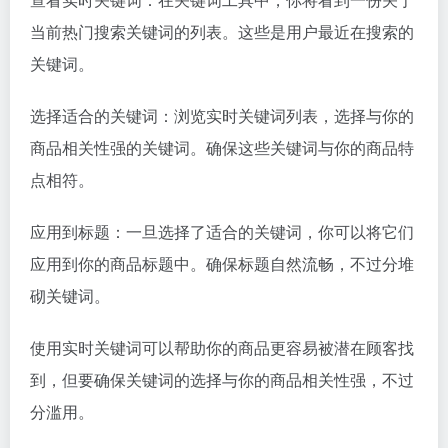
当前热门搜索关键词的列表。这些是用户最近在搜索的
关键词。
选择适合的关键词：浏览实时关键词列表，选择与你的
商品相关性强的关键词。确保这些关键词与你的商品特
点相符。
应用到标题：一旦选择了适合的关键词，你可以将它们
应用到你的商品标题中。确保标题自然流畅，不过分堆
砌关键词。
使用实时关键词可以帮助你的商品更容易被潜在顾客找
到，但要确保关键词的选择与你的商品相关性强，不过
分滥用。