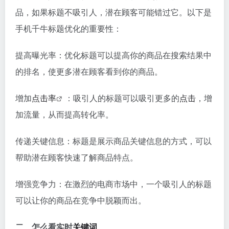
品，如果标题不吸引人，潜在顾客可能错过它。以下是
手机千牛标题优化的重要性：
提高曝光率：优化标题可以提高你的商品在搜索结果中
的排名，使更多潜在顾客看到你的商品。
增加
点击率
：吸引人的标题可以吸引更多的
点击
，增
加流量，从而提高转化率。
传递关键信息：标题是展示商品关键信息的方式，可以
帮助潜在顾客快速了解商品特点。
增强竞争力：在激烈的电商市场中，一个吸引人的标题
可以让你的商品在竞争中脱颖而出。
二、怎么看实时
关键词