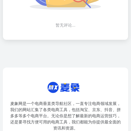
暂无评论...
麦象网是一个电商垂直类导航社区，一直专注电商领域发展，
我们的网站汇集了各类电商工具，包括淘宝、京东、抖音、拼
多多等多个电商平台。无论你是想了解最新的电商运营技巧，
还是要寻找方便可用的电商工具，我们都能为你提供最全面的
资讯和资源。