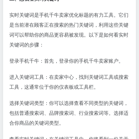
实时关键词是手机千牛卖家优化标题的有力工具。它们
是当前潜在顾客正在搜索的热门关键词，利用这些关键
词可以帮助你的商品更容易被发现。以下是如何看实时
关键词的步骤：
登录手机千牛：首先，登录你的手机千牛卖家账户。
进入关键词工具：在卖家中心，找到关键词工具或搜索
工具，这通常位于你的仪表板或工具栏。
选择关键词类型：你可以选择查看不同类型的关键词，
包括普通搜索词、品牌搜索词、行业搜索词等。选择适
合你商品的关键词类型。
查看实时关键词：在关键词工具中，你将看到一份关于