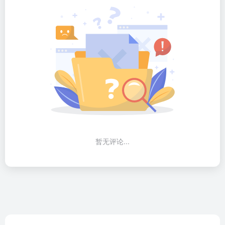
暂无评论...