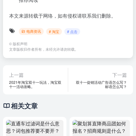
本文来源转载于网络，如有侵权请联系我们删除。
电商资讯
# 淘宝
# 点击
©
版权声明
文章版权归作者所有，未经允许请勿转载。
上一篇
下一篇
2021年淘宝双十一玩法，淘宝双
双十一促销活动广告语怎么写？
十一活动攻略。
标语怎么写？
相关文章