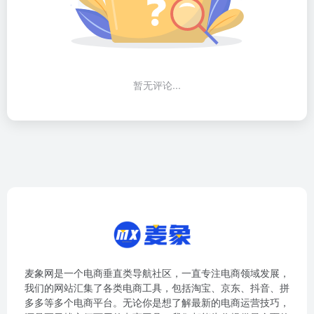
暂无评论...
麦象网是一个电商垂直类导航社区，一直专注电商领域发展，
我们的网站汇集了各类电商工具，包括淘宝、京东、抖音、拼
多多等多个电商平台。无论你是想了解最新的电商运营技巧，