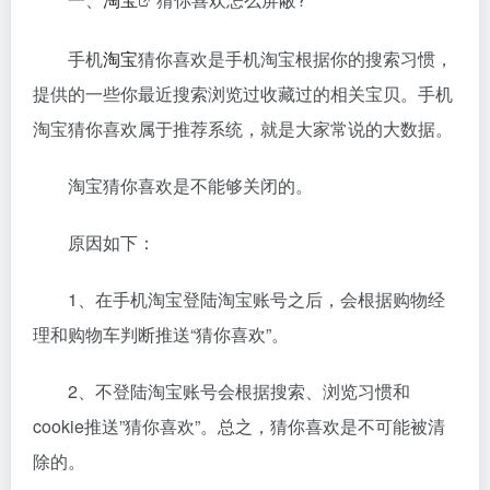
手机
淘宝
猜你喜欢是手机淘宝根据你的搜索习惯，
提供的一些你最近搜索浏览过收藏过的相关宝贝。手机
淘宝猜你喜欢属于推荐系统，就是大家常说的大数据。
淘宝猜你喜欢是不能够关闭的。
原因如下：
1、在手机淘宝登陆淘宝账号之后，会根据购物经
理和购物车判断推送“猜你喜欢”。
2、不登陆淘宝账号会根据搜索、浏览习惯和
cookie推送”猜你喜欢”。总之，猜你喜欢是不可能被清
除的。