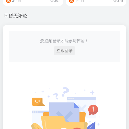
2年前
307
1年前
378
暂无评论
您必须登录才能参与评论！
立即登录