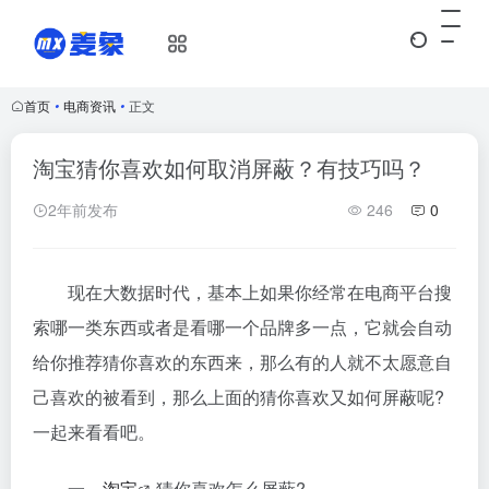
首页
•
电商资讯
•
正文
淘宝猜你喜欢如何取消屏蔽？有技巧吗？
2年前发布
246
0
现在大数据时代，基本上如果你经常在电商平台搜
索哪一类东西或者是看哪一个品牌多一点，它就会自动
给你推荐猜你喜欢的东西来，那么有的人就不太愿意自
己喜欢的被看到，那么上面的猜你喜欢又如何屏蔽呢?
一起来看看吧。
一、
淘宝
猜你喜欢怎么屏蔽?