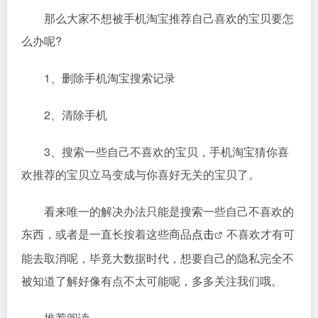
那么大家不想被手机淘宝推荐自己喜欢的宝贝要怎
么办呢?
1、删除手机淘宝搜索记录
2、清除手机
3、搜索一些自己不喜欢的宝贝，手机淘宝猜你喜
欢推荐的宝贝立马变成与你喜好无关的宝贝了。
看来唯一的解决办法只能是搜索一些自己不喜欢的
东西，或者是一直长按着这些商品
点击
不喜欢才有可
能去取消呢，毕竟大数据时代，想要自己的隐私完全不
被知道了解好像有点不太可能呢，多多关注我们哦。
推荐阅读