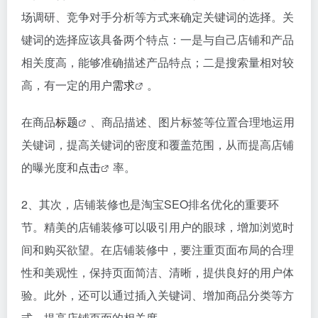
场调研、竞争对手分析等方式来确定关键词的选择。关
键词的选择应该具备两个特点：一是与自己店铺和产品
相关度高，能够准确描述产品特点；二是搜索量相对较
高，有一定的用户
需求
。
在商品
标题
、商品描述、图片标签等位置合理地运用
关键词，提高关键词的密度和覆盖范围，从而提高店铺
的曝光度和
点击
率。
2、其次，店铺装修也是淘宝SEO排名优化的重要环
节。精美的店铺装修可以吸引用户的眼球，增加浏览时
间和购买欲望。在店铺装修中，要注重页面布局的合理
性和美观性，保持页面简洁、清晰，提供良好的用户体
验。此外，还可以通过插入关键词、增加商品分类等方
式，提高店铺页面的相关度。