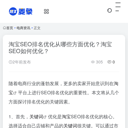
首页
•
电商资讯
•
正文
淘宝SEO排名优化从哪些方面优化？淘宝
SEO如何优化？
2年前发布
305
0
随着电商行业的蓬勃发展，更多的卖家开始意识到在
淘
宝
平台上进行SEO排名优化的重要性。本文将从几个
方面探讨排名优化的关键因素。
1、首先，
关键词
优化是
淘宝
SEO排名优化的核心。
选择适合自己店铺和产品的
关键词
很关键。可以通过市