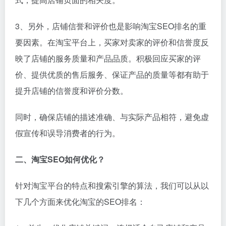
3、另外，店铺信誉和评价也是影响淘宝SEO排名的重
要因素。在淘宝平台上，买家对卖家的评价和信誉度反
映了店铺的服务质量和产品品质。积极回应买家的评
价、提供优质的售后服务、保证产品的质量等都有助于
提升店铺的信誉度和评价分数。
同时，确保店铺的描述准确、与实际产品相符，避免虚
假宣传和误导消费者的行为。
二、淘宝SEO如何优化？
针对淘宝平台的特点和搜索引擎的算法，我们可以从以
下几个方面来优化淘宝的SEO排名：