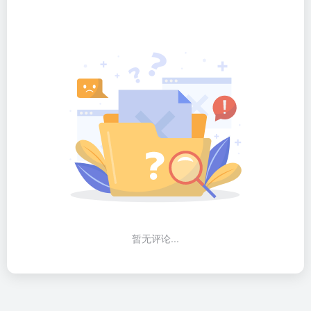
暂无评论...