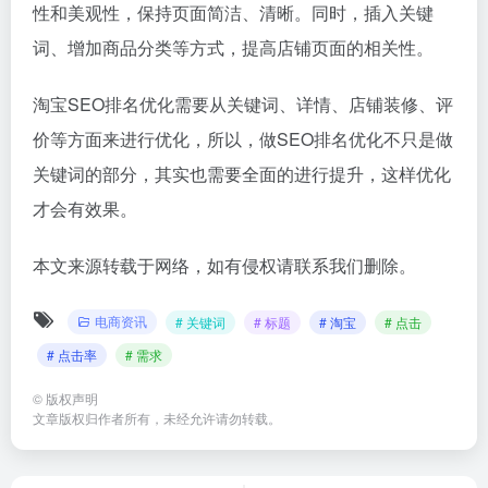
性和美观性，保持页面简洁、清晰。同时，插入关键
词、增加商品分类等方式，提高店铺页面的相关性。
淘宝SEO排名优化需要从关键词、详情、店铺装修、评
价等方面来进行优化，所以，做SEO排名优化不只是做
关键词的部分，其实也需要全面的进行提升，这样优化
才会有效果。
本文来源转载于网络，如有侵权请联系我们删除。
电商资讯
# 关键词
# 标题
# 淘宝
# 点击
# 点击率
# 需求
©
版权声明
文章版权归作者所有，未经允许请勿转载。