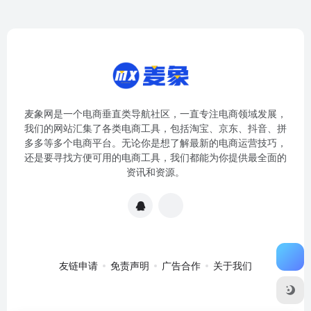
麦象网是一个电商垂直类导航社区，一直专注电商领域发展，
我们的网站汇集了各类电商工具，包括淘宝、京东、抖音、拼
多多等多个电商平台。无论你是想了解最新的电商运营技巧，
还是要寻找方便可用的电商工具，我们都能为你提供最全面的
资讯和资源。
友链申请
免责声明
广告合作
关于我们