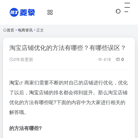
首页
•
电商资讯
•
正文
淘宝店铺优化的方法有哪些？有哪些误区？
2年前更新
418
0
淘宝
商家们需要不断的对自己的店铺进行优化，优化
了以后，
淘宝
店铺的排名都会得到提升。那么淘宝店铺
优化的方法有哪些呢?下面的内容中为大家进行相关的
解答哦。
的方法有哪些?