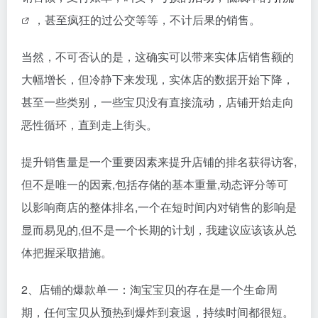
，甚至疯狂的过公交等等，不计后果的销售。
当然，不可否认的是，这确实可以带来实体店销售额的
大幅增长，但冷静下来发现，实体店的数据开始下降，
甚至一些类别，一些宝贝没有直接流动，店铺开始走向
恶性循环，直到走上街头。
提升销售量是一个重要因素来提升店铺的排名获得访客,
但不是唯一的因素,包括存储的基本重量,动态评分等可
以影响商店的整体排名,一个在短时间内对销售的影响是
显而易见的,但不是一个长期的计划，我建议应该该从总
体把握采取措施。
2、店铺的爆款单一：淘宝宝贝的存在是一个生命周
期，任何宝贝从预热到爆炸到衰退，持续时间都很短。