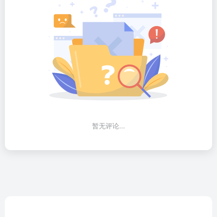
暂无评论...