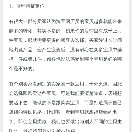
1、店铺特征定位
有很大一部分卖家认为淘宝网店卖的宝贝越多就能带来
越多的转化。其实不是的，如果你的店铺里有成千上万
件宝贝，那就需要更多的顾客去选择。买家经过长时间
地浏览产品，会产生疲惫感，没有耐心在众多宝贝中选
择一件或者几件，顾客也没法感受到哪个宝贝是好的哪
个是不好的。
有个别卖家看到别的卖家卖一款宝贝，十分火爆。因此
会选择跟风卖这些宝贝。可是我们要清楚知道，店铺想
要活下去，能做的不是跟风卖宝贝，而是打造属于自己
店铺的特殊风格，让顾客一看到宝贝就想起店铺的名
字。即使宝贝类似，我们也要做出与别人不同的宝贝
主
图
，这样我们就可以抢占访客。