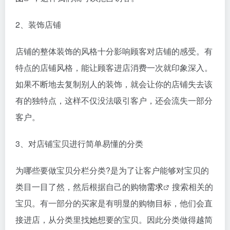
2、装饰店铺
店铺的整体装饰的风格十分影响顾客对店铺的感受。有
特点的店铺风格，能让顾客进店消费一次就印象深入。
如果不断地去复制别人的装饰，就会让你的店铺失去该
有的独特点，这样不仅没法吸引客户，还会流失一部分
客户。
3、对店铺宝贝进行简单易懂的分类
为哪些要做宝贝分栏分类?是为了让客户能够对宝贝的
类目一目了然，然后根据自己的购物
需求
搜索相关的
宝贝。有一部分的买家是有明显的购物目标，他们会直
接进店，从分类里找她想要的宝贝。因此分类做得越简