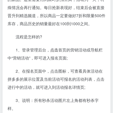
殊情况会再行通知。每日抢新表现好，结束后会被直接
晋升到精选频道，所以商品一定要做好7折和限量500件
库存，商品历史的销量最好在100到1000之间。
流程是怎样的?
1、登录管理后台，
点击
首页的营销活动或导航栏
中“营销活动”，即可进入报名页面;
2、在报名页面中，点击图标，可查看具体活动在
拼多多的展示位置及当前活动可报名的活动列表，点击
进行中的活动，就可进入到活动报名详情页;
3、说明：所有秒杀活动图片左上角都有秒杀字
样。