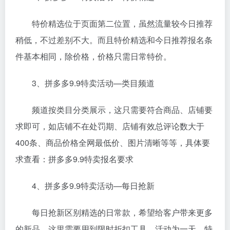
特价精选位于页面第二位置，虽然流量较今日推荐
稍低，不过差别不大。而且特价精选和今日推荐报名条
件基本相同，除价格，价格只需日常特价。
3、拼多多9.9特卖活动—类目频道
频道按类目分类展示，这只需要符合商品、店铺要
求即可，如店铺不在处罚期、店铺有效总评论数大于
400条、商品价格全网最低价、图片清晰等等，具体要
求查看：拼多多9.9特卖报名要求
4、拼多多9.9特卖活动—每日抢新
每日抢新区别精选的日常款，希望给客户带来更多
的新品。这里需要用到限时折扣工具，活动为一天，特