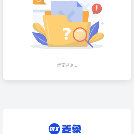
暂无评论...