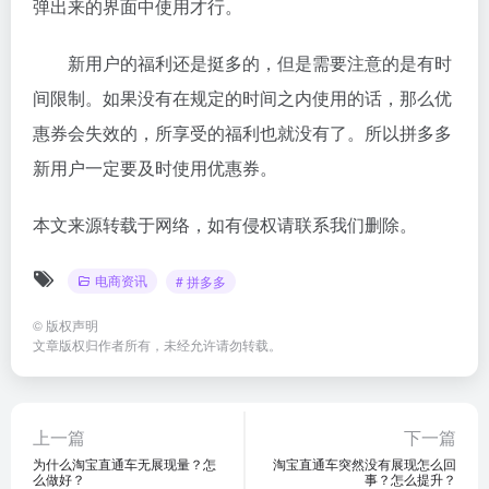
弹出来的界面中使用才行。
新用户的福利还是挺多的，但是需要注意的是有时
间限制。如果没有在规定的时间之内使用的话，那么优
惠券会失效的，所享受的福利也就没有了。所以拼多多
新用户一定要及时使用优惠券。
本文来源转载于网络，如有侵权请联系我们删除。
电商资讯
# 拼多多
©
版权声明
文章版权归作者所有，未经允许请勿转载。
上一篇
下一篇
为什么淘宝直通车无展现量？怎
淘宝直通车突然没有展现怎么回
么做好？
事？怎么提升？