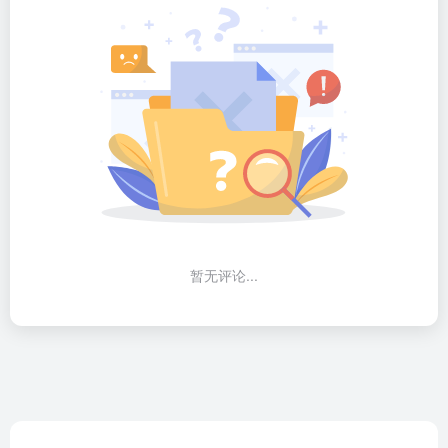
暂无评论...