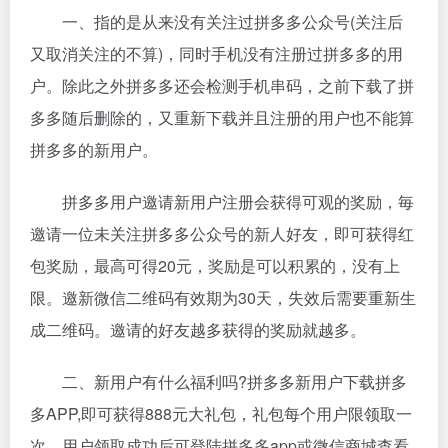
一、指的是从来没有关注过拼多多公众号(关注后
又取消关注的不算)，同时手机没有注册过拼多多的用
户。除此之外拼多多还会检测手机串码，之前下载了拼
多多随后删除的，又重新下载并且注册的用户也不能算
拼多多的新用户。
拼多多用户邀请新用户注册会获得可观的奖励，毎
邀请一位未关注拼多多公众号的新人好友，即可获得红
包奖励，最高可得20元，奖励是可以积累的，没有上
限。邀新微信二维码有效期为30天，失效后需要重新生
成二维码。邀请的好友越多获得的奖励就越多。
二、新用户有什么福利吗?拼多多新用户下载拼多
多APP,即可获得888元大礼包，礼包每个用户限领取一
次。用户领取成功后可登陆拼多多app或微信商城查看