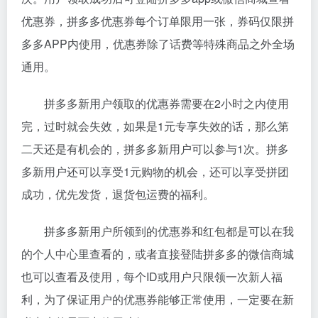
优惠券，拼多多优惠券每个订单限用一张，券码仅限拼
多多APP内使用，优惠券除了话费等特殊商品之外全场
通用。
拼多多新用户领取的优惠券需要在2小时之内使用
完，过时就会失效，如果是1元专享失效的话，那么第
二天还是有机会的，拼多多新用户可以参与1次。拼多
多新用户还可以享受1元购物的机会，还可以享受拼团
成功，优先发货，退货包运费的福利。
拼多多新用户所领到的优惠券和红包都是可以在我
的个人中心里查看的，或者直接登陆拼多多的微信商城
也可以查看及使用，每个ID或用户只限领一次新人福
利，为了保证用户的优惠券能够正常使用，一定要在新