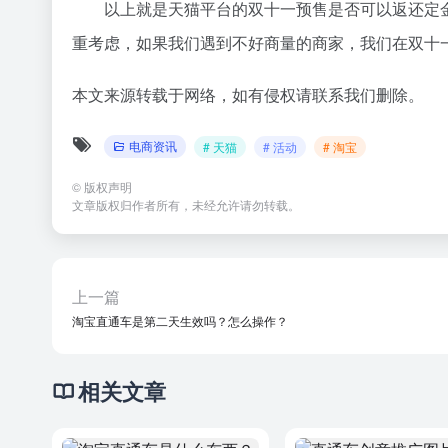
以上就是天猫平台的双十一预售是否可以返还定
重考虑，如果我们遇到不好商量的商家，我们在双十
本文来源转载于网络，如有侵权请联系我们删除。
电商资讯
# 天猫
# 活动
# 淘宝
©
版权声明
文章版权归作者所有，未经允许请勿转载。
上一篇
淘宝直通车是第二天生效吗？怎么操作？
相关文章