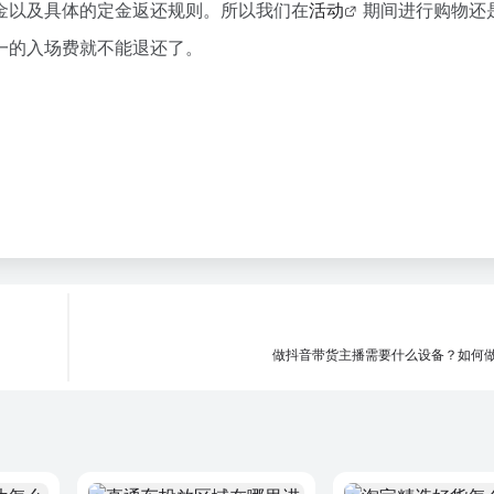
金以及具体的定金返还规则。所以我们在
活动
期间进行购物还
一的入场费就不能退还了。
做抖音带货主播需要什么设备？如何