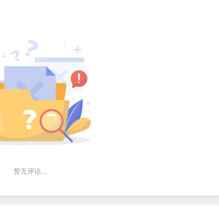
暂无评论...