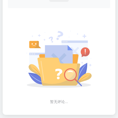
暂无评论...