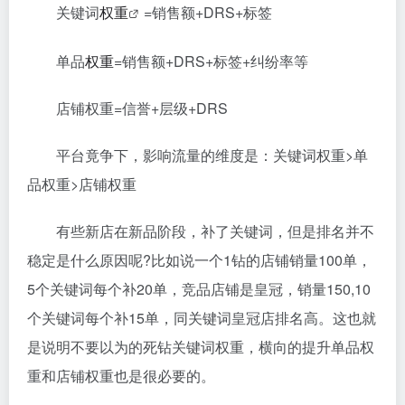
关键词
权重
=销售额+DRS+标签
单品
权重
=销售额+DRS+标签+纠纷率等
店铺权重=信誉+层级+DRS
平台竟争下，影响流量的维度是：关键词权重>单
品权重>店铺权重
有些新店在新品阶段，补了关键词，但是排名并不
稳定是什么原因呢?比如说一个1钻的店铺销量100单，
5个关键词每个补20单，竞品店铺是皇冠，销量150,10
个关键词每个补15单，同关键词皇冠店排名高。这也就
是说明不要以为的死钻关键词权重，横向的提升单品权
重和店铺权重也是很必要的。