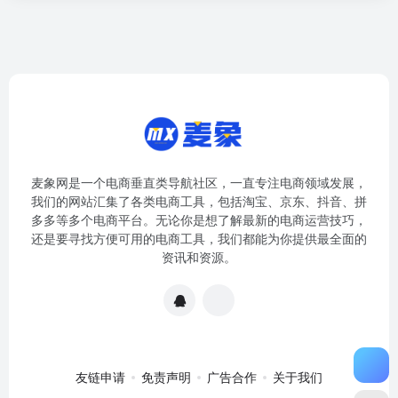
麦象网是一个电商垂直类导航社区，一直专注电商领域发展，
我们的网站汇集了各类电商工具，包括淘宝、京东、抖音、拼
多多等多个电商平台。无论你是想了解最新的电商运营技巧，
还是要寻找方便可用的电商工具，我们都能为你提供最全面的
资讯和资源。
友链申请
免责声明
广告合作
关于我们