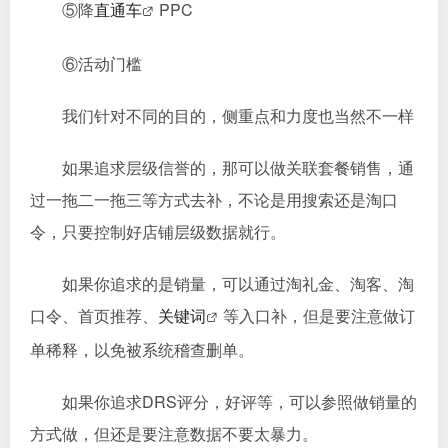
⑤降
直通车
PPC
⑥活动门槛
我们针对不同的目的，侧重点和力度也当然不一样
如果追求层级信誉的，那可以做关联套餐销售，通
过一拖二一拖三等方式去补，不论是用搜索还是淘口
令，只要控制好店铺层级数据就行。
如果你追求的是销量，可以通过淘礼金、淘客、淘
口令、首页推荐、
关键词
等入口补，但是要注意做订
单稀释，以免被系统稽查删单。
如果你追求DRS评分，好评等，可以参照做销量的
方式做，但还是要注意数据不要太暴力。