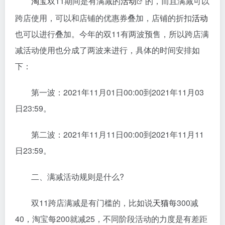
淘宝
双11期间是有满减的
活动
的，而且满减可以
跨店使用，可以和店铺的优惠券叠加，店铺的折扣
活动
也可以进行叠加。今年的双11有两波预售，所以跨店满
减活动使用也分成了两波来进行，具体的时间安排如
下：
第一波：2021年11月01日00:00到2021年11月03
日23:59。
第二波：2021年11月11日00:00到2021年11月11
日23:59。
二、满减活动规则是什么?
双11跨店满减是有门槛的，比如说
天猫
每300减
40，淘宝每200就减25，不同阶段活动的力度是有差距