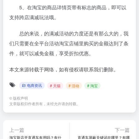
5、在淘宝的商品详情页带有标志的商品，即可以
支持跨店满减玩法哦。
总的来说，的满减活动的力度还是有那么大的，我
们只需要在全平台活动淘宝店铺里购买的金额达到了条
件，就可以减免金额，享受折扣优惠。
本文来源转载于网络，如有侵权请联系我们删除。
电商资讯
# 天猫
# 活动
# 淘宝
©
版权声明
文章版权归作者所有，未经允许请勿转载。
上一篇
下一篇
淘宝新店开直通车有用吗？有什
直通车屏蔽关键词在哪里？有哪