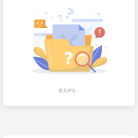
暂无评论...