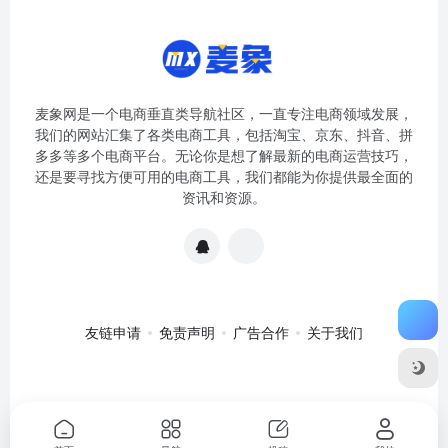
麦象网是一个电商垂直类导航社区，一直专注电商领域发展，
我们的网站汇集了各类电商工具，包括淘宝、京东、抖音、拼
多多等多个电商平台。无论你是想了解最新的电商运营技巧，
还是要寻找方便可用的电商工具，我们都能为你提供最全面的
资讯和资源。
友链申请
免责声明
广告合作
关于我们
关于我们
·
免责申明
Copyright © 2020-2024
麦象网
苏ICP备
2020057301号-1