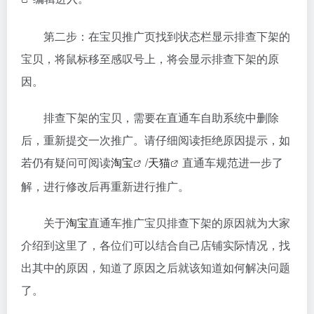
第二步：在宝贝推广页找到状态栏显示排查下架的
宝贝，将鼠标移至感叹号上，将会显示排查下架的原
因。
排查下架的宝贝，需要在直通车自助系统中删除
后，重新提交一次推广。请仔细阅读拒绝原因提示，如
若仍有疑问可阅读
淘宝
/
天猫
直通车规范进一步了
解，进行修改后再重新进行推广。
关于
淘宝
直通车推广宝贝排查下架的原因就为大家
介绍到这里了，各位们可以结合自己店铺实际情况，找
出其中的原因，知道了原因之后就该知道如何解决问题
了。