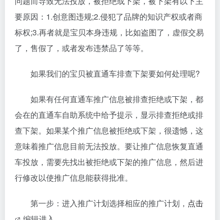
问题而导致无法投放，被拒绝或下架，被下架有以下主
要原因：1.创意图违规;2.侵犯了品牌的知识产权或者商
标权;3.再者就是宝贝本身违规，比如盗图了，虚假交易
了，售假了，或者发布违禁品了等等。
如果我们的宝贝被直通车排查下架要如何处理呢?
如果有任何直通车推广信息被排查拒绝或下架，都
会在的直通车自助系统中给予提示，显示排查拒绝或排
查下架。如果某个推广信息被拒绝或下架，很遗憾，这
意味着推广信息目前无法投放。要让推广信息恢复直通
车投放，需要先找出被拒绝或下架的推广信息，然后进
行修改以使推广信息能获得批准。
第一步：进入推广计划选择相应的推广计划，
点击
编辑进入。