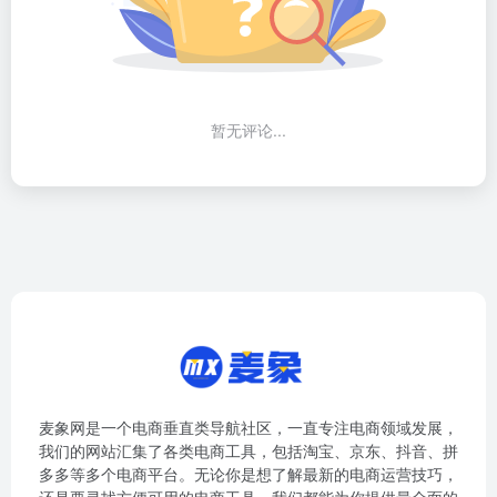
暂无评论...
麦象网是一个电商垂直类导航社区，一直专注电商领域发展，
我们的网站汇集了各类电商工具，包括淘宝、京东、抖音、拼
多多等多个电商平台。无论你是想了解最新的电商运营技巧，