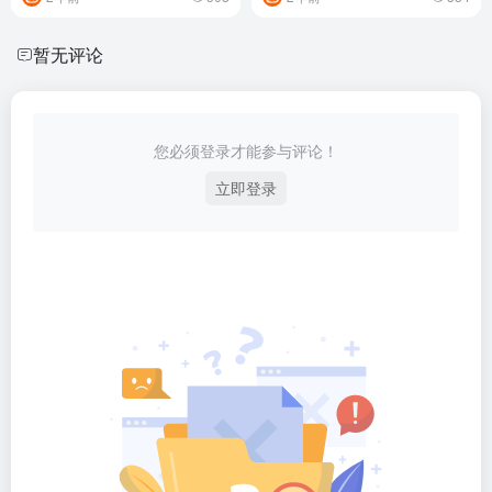
暂无评论
您必须登录才能参与评论！
立即登录