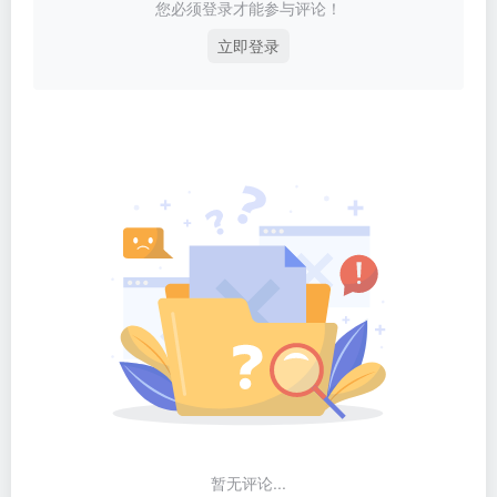
您必须登录才能参与评论！
立即登录
暂无评论...