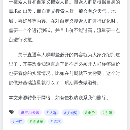
于搜索人群和自定义搜索人群。搜索人群是根据自身的
需求
出发，而自定义搜索人群一般会包含天气，地
域，喜好等等内容。在对自定义搜索人群进行优化时，
需要一个个进行测试。并且出价不能过高，流量要一点
点进行收揽。
关于直通车人群哪些必开的内容就为大家介绍到这
里了，其实想要知道直通车是不是必须开人群标签溢价
也要看你的实际情况，比如在前期就不太需要，这个时
候做好基础流量就可以了，后期再去做溢价。
本文来源转载于网络，如有侵权请联系我们删除。
电商资讯
# 人群
# 关键词
# 出价
# 引流
# 推广
# 直通车
# 需求