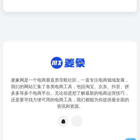
麦象网是一个电商垂直类导航社区，一直专注电商领域发展，
我们的网站汇集了各类电商工具，包括淘宝、京东、抖音、拼
多多等多个电商平台。无论你是想了解最新的电商运营技巧，
还是要寻找方便可用的电商工具，我们都能为你提供最全面的
资讯和资源。