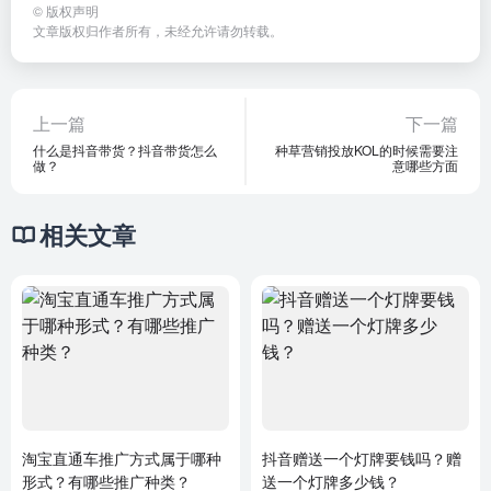
©
版权声明
文章版权归作者所有，未经允许请勿转载。
上一篇
下一篇
什么是抖音带货？抖音带货怎么
种草营销投放KOL的时候需要注
做？
意哪些方面
相关文章
淘宝直通车推广方式属于哪种
抖音赠送一个灯牌要钱吗？赠
形式？有哪些推广种类？
送一个灯牌多少钱？