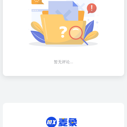
暂无评论...