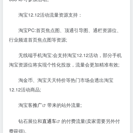
淘宝12.12活动流量资源支持：
淘宝PC:首页焦点图、顶通引导图、通栏资源位、
行业频道首页焦点图等资源;
无线端手机淘宝:会支持淘宝12.12活动，部分手机
淘宝资源位将实现个性化投放，流量会更加精准有效;
淘金币、淘宝天天特价等热门市场会透出淘宝
12.12活动商品;
淘宝客
推广
带来的站外流量;
钻石展位和
直通车
的付费流量(卖家需要另外付
费获得)。