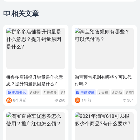
相关文章
拼多多店铺提升销量是什么意
淘宝预售规则有哪些？可以代
思？提升销量原因是什么?
付吗？
电商资讯
# 成交
# 拼多多
# 活动
电商资讯
# 天猫
# 活动
# 淘宝
8个月前
260
1年前
304