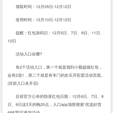
领取时间：12月05日-12月12日
使用时间：12月10日-12月12日
提醒：红包加码日：12月5日、7日、9日、11日、
12日
活动入口在哪?
有2个活动入口，第一个就是领到小额超级红包，
会有2选1，第二个就是有专门的欢乐开彩蛋活动页面。
(目前入口未开启)
目前官方公布的惊喜红包日期：12月6日、7日、8
日、9日这3天的晚20点，入口app顶部搜索“优选好货
688”即可参加活动。