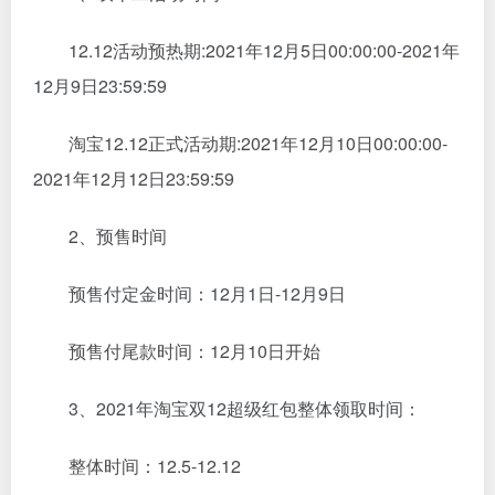
12.12活动预热期:2021年12月5日00:00:00-2021年
12月9日23:59:59
淘宝12.12正式活动期:2021年12月10日00:00:00-
2021年12月12日23:59:59
2、预售时间
预售付定金时间：12月1日-12月9日
预售付尾款时间：12月10日开始
3、2021年淘宝双12超级红包整体领取时间：
整体时间：12.5-12.12