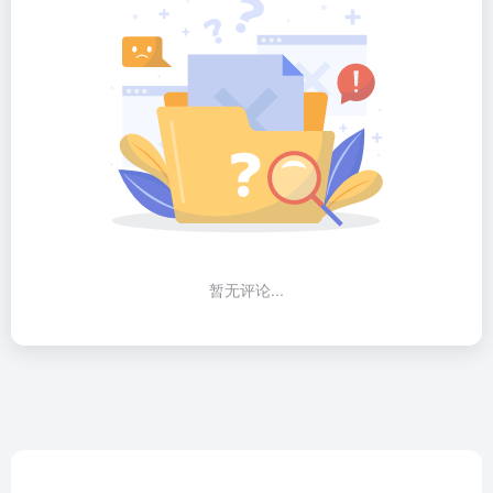
暂无评论...