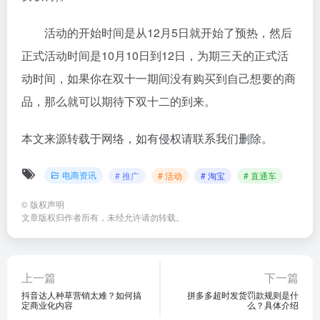
活动的开始时间是从12月5日就开始了预热，然后
正式活动时间是10月10日到12日，为期三天的正式活
动时间，如果你在双十一期间没有购买到自己想要的商
品，那么就可以期待下双十二的到来。
本文来源转载于网络，如有侵权请联系我们删除。
电商资讯
# 推广
# 活动
# 淘宝
# 直通车
©
版权声明
文章版权归作者所有，未经允许请勿转载。
上一篇
下一篇
抖音达人种草营销太难？如何搞
拼多多超时发货罚款规则是什
定商业化内容
么？具体介绍