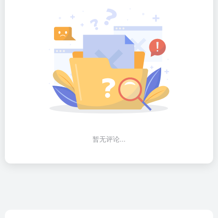
暂无评论...