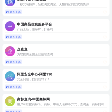
一秒安装插件，轻松浏览淘宝、天猫四亿同款优质货源
店长工具
中国商品信息服务平台
产品上新，做吊牌，打条码
店长工具
企查查
为您提供全国企业信息查询
店长工具
阿里安全中心-阿里110
安全问题，找我就对了！
店长工具
商标查询-中国商标网
用户可以按商标号、商标、申请人名称等方式，查询某一商标的有关信息
店长工具