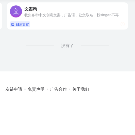
文案狗
收集各种中文创意文案，广告语，让您取名，找slogan不再难。
创意文案
没有了
友链申请
免责声明
广告合作
关于我们