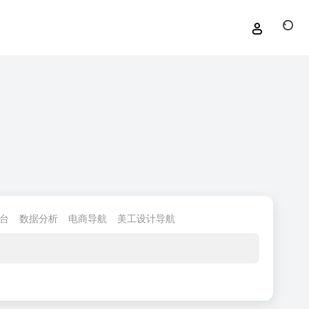
台
数据分析
电商导航
美工设计导航