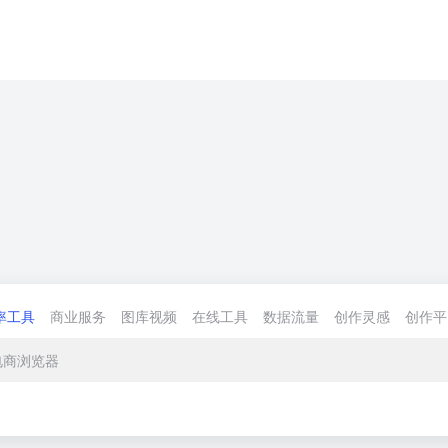
率工具
商业服务
图库视频
在线工具
数据流量
创作灵感
创作平
电商浏览器