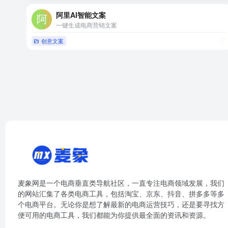
阿里AI智能文案
一键生成电商营销文案
创意文案
麦象网是一个电商垂直类导航社区，一直专注电商领域发展，我们
的网站汇集了各类电商工具，包括淘宝、京东、抖音、拼多多等多
个电商平台。无论你是想了解最新的电商运营技巧，还是要寻找方
便可用的电商工具，我们都能为你提供最全面的资讯和资源。