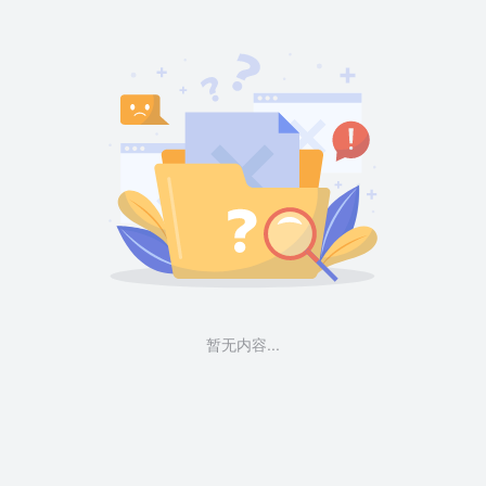
暂无内容...