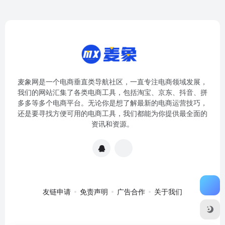
麦象网是一个电商垂直类导航社区，一直专注电商领域发展，
我们的网站汇集了各类电商工具，包括淘宝、京东、抖音、拼
多多等多个电商平台。无论你是想了解最新的电商运营技巧，
还是要寻找方便可用的电商工具，我们都能为你提供最全面的
资讯和资源。
友链申请
免责声明
广告合作
关于我们